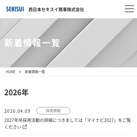
西日本セキスイ商事株式会社
新着情報一覧
HOME
新着情報一覧
2026年
2026.04.09
採用情報
2027年卒採用活動の詳細につきましては「マイナビ2027」をご覧
ください