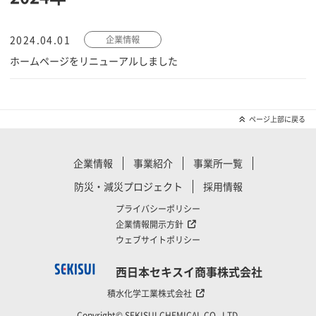
2024.04.01
企業情報
ホームページをリニューアルしました
ページ上部に戻る
企業情報
事業紹介
事業所一覧
防災・減災プロジェクト
採用情報
プライバシーポリシー
企業情報開示方針
ウェブサイトポリシー
西日本セキスイ商事株式会社
積水化学工業株式会社
Copyright© SEKISUI CHEMICAL CO., LTD.