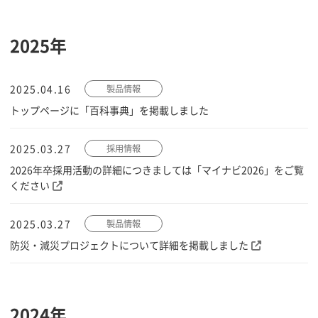
2025年
2025.04.16
製品情報
トップページに「百科事典」を掲載しました
2025.03.27
採用情報
2026年卒採用活動の詳細につきましては「マイナビ2026」をご覧
ください
2025.03.27
製品情報
防災・減災プロジェクトについて詳細を掲載しました
2024年