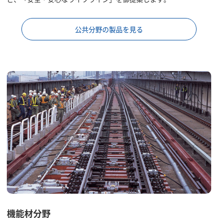
公共分野の製品を見る
機能材分野