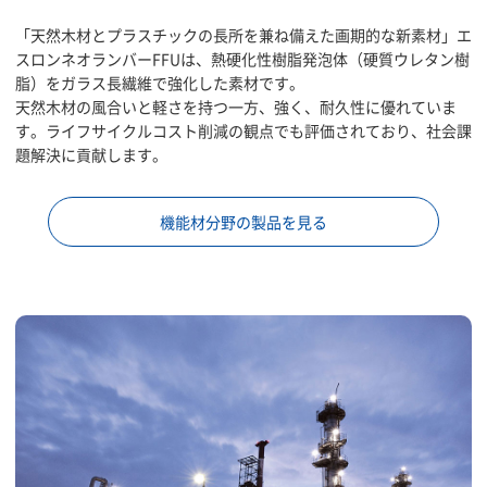
「天然木材とプラスチックの長所を兼ね備えた画期的な新素材」エ
スロンネオランバーFFUは、熱硬化性樹脂発泡体（硬質ウレタン樹
脂）をガラス長繊維で強化した素材です。
天然木材の風合いと軽さを持つ一方、強く、耐久性に優れていま
す。ライフサイクルコスト削減の観点でも評価されており、社会課
題解決に貢献します。
機能材分野の製品を見る