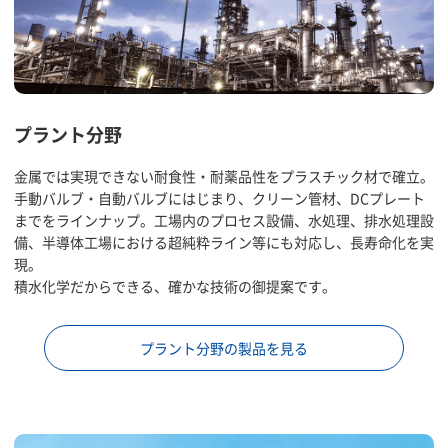
プラント分野
金属では実現できない耐食性・耐薬品性をプラスチック材で確立。
手動バルブ・自動バルブにはじまり、クリーン管材、DCプレート
までをラインナップ。工場内のプロセス設備、水処理、排水処理設
備、半導体工場における超純粋ライン等にも対応し、長寿命化を実
現。
積水化学だからできる、確かな技術の御提案です。
プラント分野の製品を見る