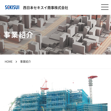
西日本セキスイ商事株式会社
事業紹介
HOME
事業紹介