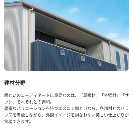
建材分野
雨といのコーディネートに重要なのは、「屋根材」「外壁材」「サ
ッシ」それぞれとの調和。
豊富なバリエーションを持つエスロン雨といなら、各部材とのバラ
ンスを考慮しながら、外観イメージを損なわない美しい仕上がりが
実現できます。